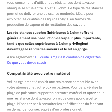
vous conseillons d’utiliser des résistances dont la valeur
ohmique se situe entre 0,5 et 1,5 ohm. Ce type de résistances
permet de délivrer une puissance modérée, idéale pour
exploiter les qualités des liquides 50/50 en termes de
production de vapeur et de restitution des saveurs.
Les résistances subohm (inférieures à 1 ohm) offrent
généralement une production de vapeur plus importante,
tandis que celles supérieures à 1 ohm privilégient
davantage le rendu des saveurs et le hit en gorge.
À lire également :
E-liquide 3 mg c’est combien de cigarettes :
Ce que vous devez savoir
Compatibilité avec votre matériel
Veillez également à choisir une résistance compatible avec
votre atomiseur et votre box ou batterie. Pour cela, vérifiez la
plage de puissance supportée par votre matériel et optez pour
une résistance dont la valeur ohmique correspond à cette
plage. N’hésitez pas à consulter les spécifications du fabricant
ou demander conseil auprès d’un professionnel.