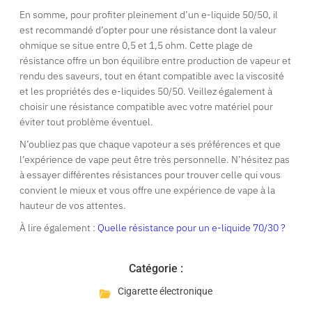
En somme, pour profiter pleinement d’un e-liquide 50/50, il
est recommandé d’opter pour une résistance dont la valeur
ohmique se situe entre 0,5 et 1,5 ohm. Cette plage de
résistance offre un bon équilibre entre production de vapeur et
rendu des saveurs, tout en étant compatible avec la viscosité
et les propriétés des e-liquides 50/50. Veillez également à
choisir une résistance compatible avec votre matériel pour
éviter tout problème éventuel.
N’oubliez pas que chaque vapoteur a ses préférences et que
l’expérience de vape peut être très personnelle. N’hésitez pas
à essayer différentes résistances pour trouver celle qui vous
convient le mieux et vous offre une expérience de vape à la
hauteur de vos attentes.
À lire également :
Quelle résistance pour un e-liquide 70/30 ?
Catégorie :
Cigarette électronique