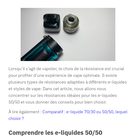
Lorsqu’il s’agit de vapoter, le choix de la résistance est crucial
pour profiter d’une expérience de vape optimale. Il existe
plusieurs types de résistances adaptées à différents e-liquides
et styles de vape. Dans cet article, nous allons nous
concentrer sur les résistances idéales pour les e-liquides
50/50 et vous donner des conseils pour bien choisir.
À lire également :
Comparatif : e-liquide 70/30 ou 50/50, lequel
choisir ?
Comprendre les e-liquides 50/50