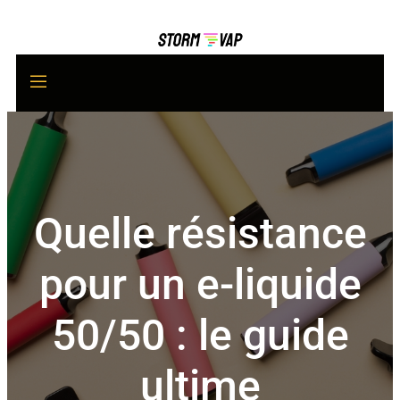
Quelle résistance
pour un e-liquide
50/50 : le guide
ultime