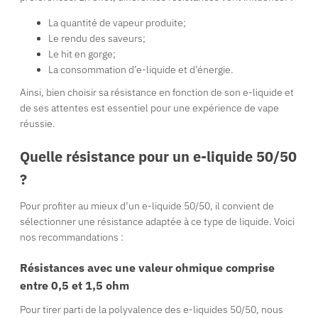
La quantité de vapeur produite;
Le rendu des saveurs;
Le hit en gorge;
La consommation d’e-liquide et d’énergie.
Ainsi, bien choisir sa résistance en fonction de son e-liquide et
de ses attentes est essentiel pour une expérience de vape
réussie.
Quelle résistance pour un e-liquide 50/50
?
Pour profiter au mieux d’un e-liquide 50/50, il convient de
sélectionner une résistance adaptée à ce type de liquide. Voici
nos recommandations :
Résistances avec une valeur ohmique comprise
entre 0,5 et 1,5 ohm
Pour tirer parti de la polyvalence des e-liquides 50/50, nous