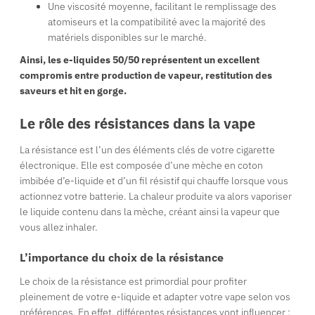
Une viscosité moyenne, facilitant le remplissage des
atomiseurs et la compatibilité avec la majorité des
matériels disponibles sur le marché.
Ainsi, les e-liquides 50/50 représentent un excellent
compromis entre production de vapeur, restitution des
saveurs et hit en gorge.
Le rôle des résistances dans la vape
La résistance est l’un des éléments clés de votre cigarette
électronique. Elle est composée d’une mèche en coton
imbibée d’e-liquide et d’un fil résistif qui chauffe lorsque vous
actionnez votre batterie. La chaleur produite va alors vaporiser
le liquide contenu dans la mèche, créant ainsi la vapeur que
vous allez inhaler.
L’importance du choix de la résistance
Le choix de la résistance est primordial pour profiter
pleinement de votre e-liquide et adapter votre vape selon vos
préférences. En effet, différentes résistances vont influencer :