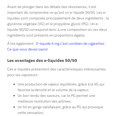
Avant de plonger dans les détails des résistances, il est
important de comprendre ce qu’est un e-liquide 50/50. Les e-
liquides sont composés principalement de deux ingrédients : la
glycérine végétale (VG) et le propylène glycol (PG). Un e-
liquide 50/50 correspond donc à une composition où ces deux
ingrédients sont présents en proportions égales.
À lire également :
E-liquide 6 mg c’est combien de cigarettes :
Ce que vous devez savoir
Les avantages des e-liquides 50/50
Ces e-liquides présentent des caractéristiques intéressantes
pour les vapoteurs :
Une production de vapeur équilibrée, grâce à la VG qui
favorise la densité et le volume de la vapeur;
Un bon rendu des saveurs, car le PG permet une
meilleure restitution des arômes;
Un hit en gorge satisfaisant, grâce au PG qui provoque
cette sensation;