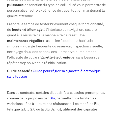
puissance
en fonction du type de coil utilisé vous permettra de
personnaliser votre expérience de vape, tout en maintenant la
qualité attendue.
Prendre le temps de tester brièvement chaque fonctionnalité,
du
bouton d’allumage
à l’interface de navigation, rassure
quant à la réussite de la manoeuvre de reset. Une
maintenance régulière
, associée à quelques habitudes
simples – vidange fréquente du réservoir, inspection visuelle,
nettoyage doux des connexions – préserve durablement
l’efficacité de votre
cigarette électronique
, sans besoin de
répéter trop souvent la réinitialisation.
Guide associé :
Guide pour régler sa cigarette électronique
sans tousser
Dans ce contexte, certains dispositifs à capsules préremplies,
comme ceux proposés par
Blu
, permettent de limiter les
variations liées à l’usure des résistances. Les modèles Blu,
tels que la Blu 2.0 ou la Blu Bar Kit, utilisent des capsules