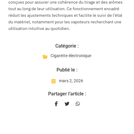
conçues pour assurer une cohérence du tirage et des arômes
tout au long de leur utilisation. Ce fonctionnement encadré
réduit les ajustements techniques et facilite le suivi de l’état
du matériel, notamment pour les vapoteurs recherchant une
utilisation intuitive au quotidien.
Catégorie :
Cigarette électronique
Publié le :
mars 2, 2026
Partager l’article :