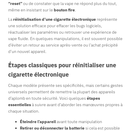
“reset”
ou de constater que la vape ne répond plus du tout,
même en insistant sur le
bouton fire
.
La
réinitialisation d’une cigarette électronique
représente
une solution efficace pour effacer les bugs logiciels,
réactualiser les paramètres ou retrouver une expérience de
vape fluide. En quelques manipulations, il est souvent possible
d’éviter un retour au service après-vente ou l’achat précipité
d’un nouvel appareil.
Étapes classiques pour réinitialiser une
cigarette électronique
Chaque modèle présente ses spécificités, mais certains gestes
universels permettent de remettre la plupart des appareils
d’aplomb en toute sécurité. Voici quelques
étapes
essentielles
à suivre avant d’aborder les manœuvres propres à
chaque situation.
Éteindre l’appareil
avant toute manipulation
Retirer ou déconnecter la batterie
si cela est possible