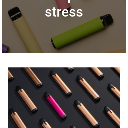
stress