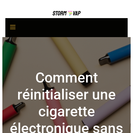
Comment
réinitialiser une
cigarette
électronique sans